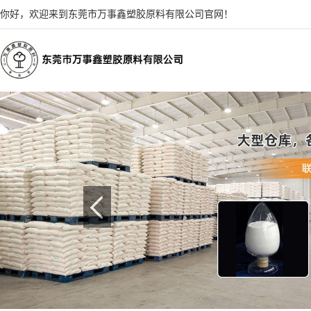
你好，欢迎来到东莞市万事鑫塑胶原料有限公司官网！