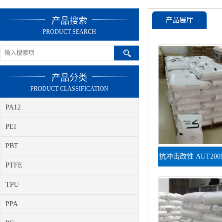
产品搜索
产品展厅
PRODUCT SEARCH
产品分类
PRODUCT CLASSIFICATION
PA12
PEI
PBT
抗冲击改性 AUT200M
PTFE
车载震动工况
TPU
PPA