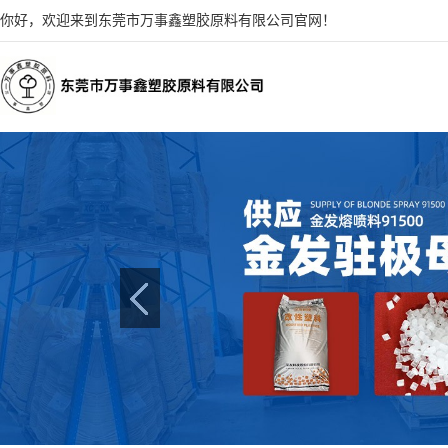
你好，欢迎来到东莞市万事鑫塑胶原料有限公司官网！