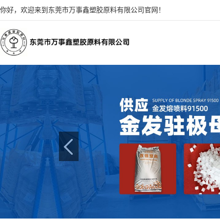
你好，欢迎来到东莞市万事鑫塑胶原料有限公司官网！