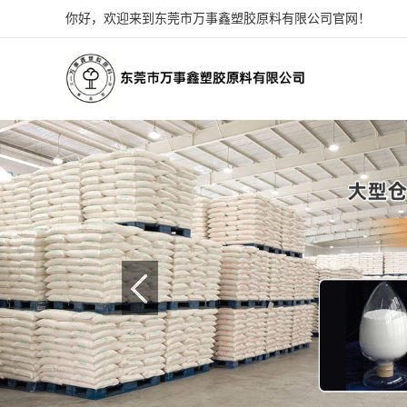
你好，欢迎来到东莞市万事鑫塑胶原料有限公司官网！