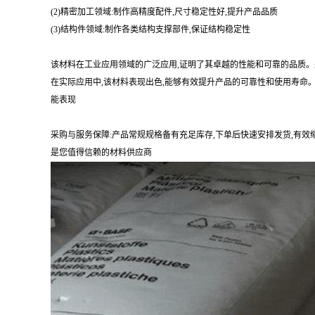
(2)精密加工领域:制作高精度配件,尺寸稳定性好,提升产品品质
(3)结构件领域:制作各类结构支撑部件,保证结构稳定性
该材料在工业应用领域的广泛应用,证明了其卓越的性能和可靠的品质。
在实际应用中,该材料表现出色,能够有效提升产品的可靠性和使用寿命
能表现
采购与服务保障:产品常规规格备有充足库存,下单后快速安排发货,有效
是您值得信赖的材料供应商