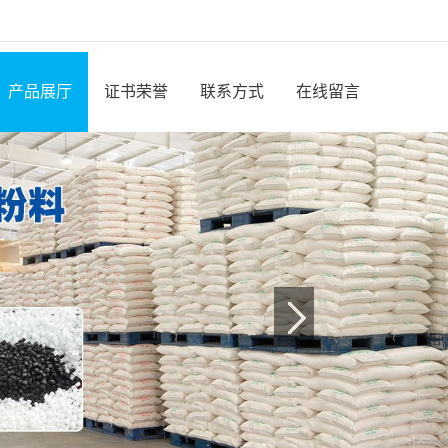
产品展厅
证书荣誉
联系方式
在线留言