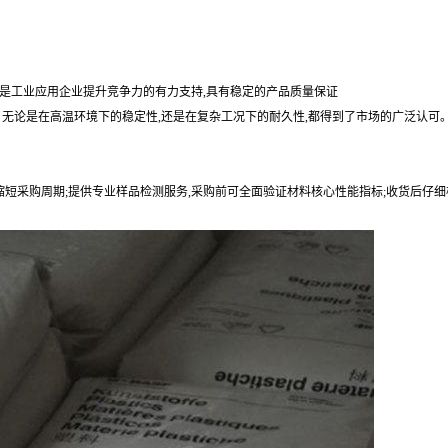
是工业应用企业提升竞争力的有力支持,具有稳定的产品质量保证
。无论是在高温环境下的稳定性,还是在复杂工况下的耐久性,都得到了市场的广泛认可
缩短采购周期;提供专业样品检测服务,采购前可全面验证材料核心性能指标;收货后仔细