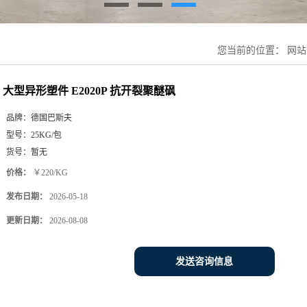
您当前的位置：
网站
大型异形塑件 E2020P 抗开裂聚醚砜
品牌：
德国巴斯夫
型号：
25KG/包
货号：
暂无
价格：
￥220/KG
发布日期：
2026-05-18
更新日期：
2026-08-08
发送咨询信息