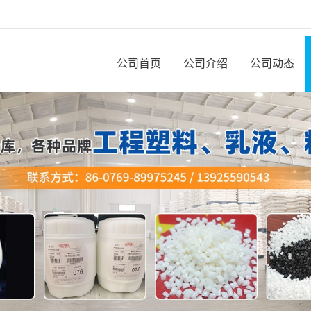
公司首页
公司介绍
公司动态