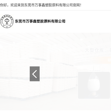
你好，欢迎来到东莞市万事鑫塑胶原料有限公司官网！