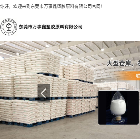
你好，欢迎来到东莞市万事鑫塑胶原料有限公司官网！