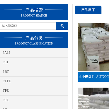
产品搜索
产品展厅
PRODUCT SEARCH
产品分类
PRODUCT CLASSIFICATION
PA12
PEI
PBT
抗冲击改性 AUT200M
PTFE
车载震动工况
TPU
PPA