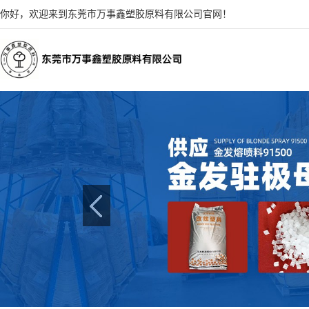
你好，欢迎来到东莞市万事鑫塑胶原料有限公司官网！