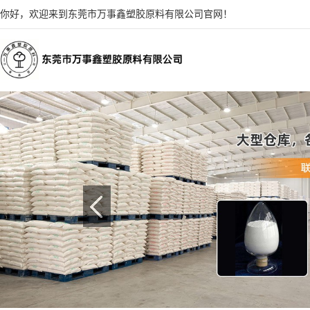
你好，欢迎来到东莞市万事鑫塑胶原料有限公司官网！