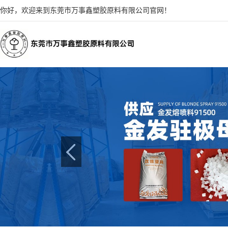
你好，欢迎来到东莞市万事鑫塑胶原料有限公司官网！