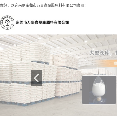
你好，欢迎来到东莞市万事鑫塑胶原料有限公司官网！