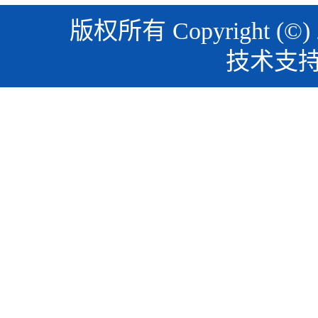
版权所有 Copyright (©)
技术支