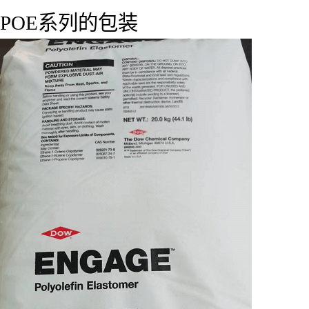
POE系列的包装