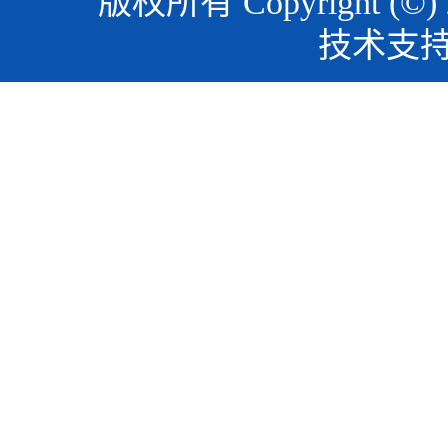
版权所有 Copyright (©)
技术支