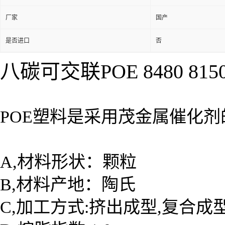
厂家
国产
是否进口
否
八碳可交联POE 8480 81
POE塑料是采用茂金属催化
A,
材料形状：颗粒
B,材料产地：
陶氏
C,加工方式:挤出成型,复合成