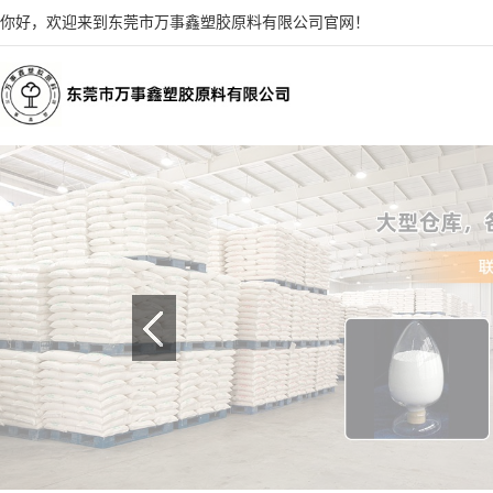
你好，欢迎来到东莞市万事鑫塑胶原料有限公司官网！