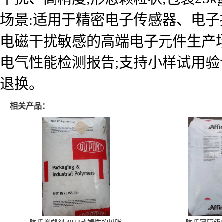
场景:适用于精密电子传感器、电子
电磁干扰敏感的高端电子元件生产场
电气性能检测报告;支持小样试用验
退换。
相关产品：