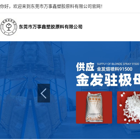
你好，欢迎来到东莞市万事鑫塑胶原料有限公司官网！