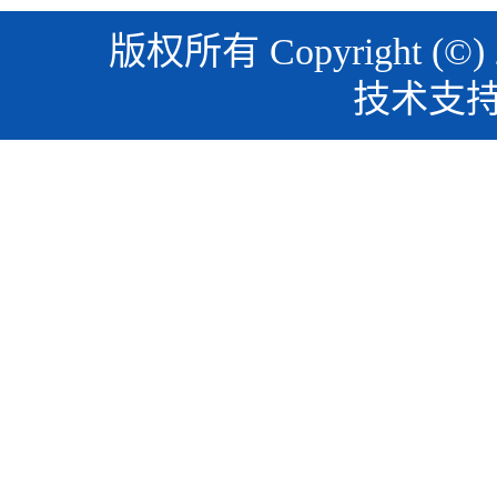
版权所有 Copyright (©)
技术支