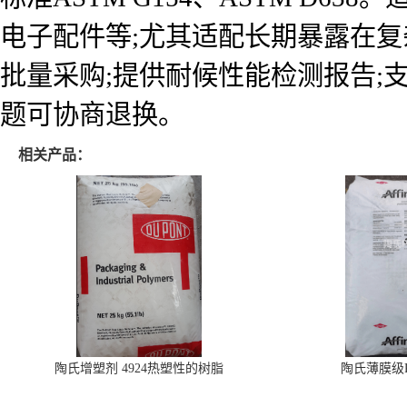
电子配件等;尤其适配长期暴露在复
批量采购;提供耐候性能检测报告;
题可协商退换。
相关产品：
陶氏增塑剂 4924热塑性的树脂
陶氏薄膜级PO