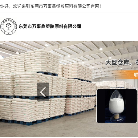
你好，欢迎来到东莞市万事鑫塑胶原料有限公司官网！