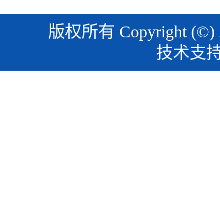
版权所有 Copyright (©)
技术支