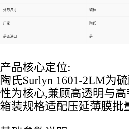
外形尺寸
颗粒
厂家
陶氏
是否进口
是
产品核心定位:
陶氏Surlyn 1601-
性为核心,兼顾高透明与高
箱装规格适配压延薄膜批