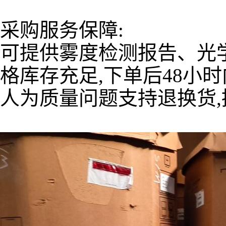
采购服务保障:
可提供雾度检测报告、光
格库存充足,下单后48小
人为质量问题支持退换货