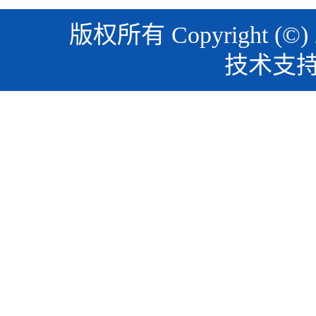
版权所有 Copyright (©)
技术支