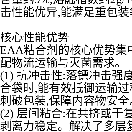
击性能优异,能满足重包
核心性能优势
EAA粘合剂的核心优势集
配物流运输与灭菌需求。
(1) 抗冲击性:落镖冲击
合袋时,能有效抵御运输过
刺破包装,保障内容物安全
(2) 层间粘合:在共挤或干
剥离力稳定。解决了多层