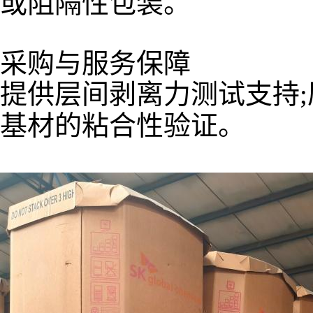
或阻隔性包装。
采购与服务保障
提供层间剥离力测试支持;
基材的粘合性验证。