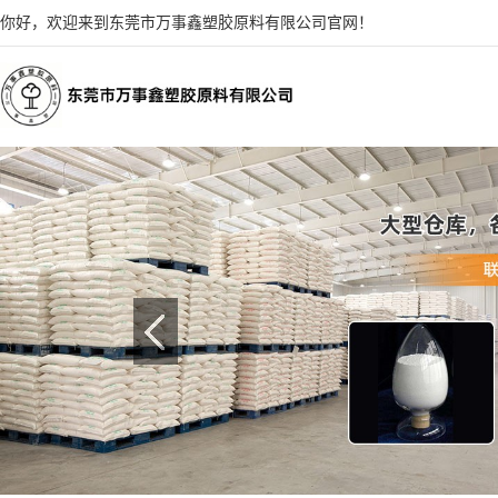
你好，欢迎来到东莞市万事鑫塑胶原料有限公司官网！