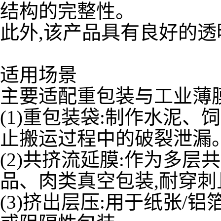
结构的完整性。
此外,该产品具有良好的透
适用场景
主要适配重包装与工业薄膜
(1)重包装袋:制作水泥
止搬运过程中的破裂泄漏
(2)共挤流延膜:作为多层共
品、肉类真空包装,耐穿
(3)挤出层压:用于纸张/