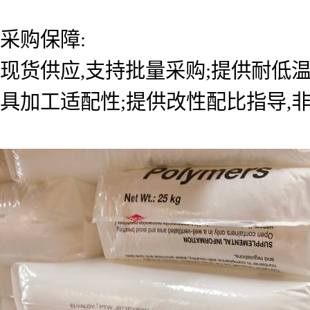
采购保障:
现货供应,支持批量采购;提供耐低
具加工适配性;提供改性配比指导,