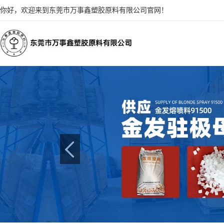
你好，欢迎来到东莞市万事鑫塑胶原料有限公司官网！