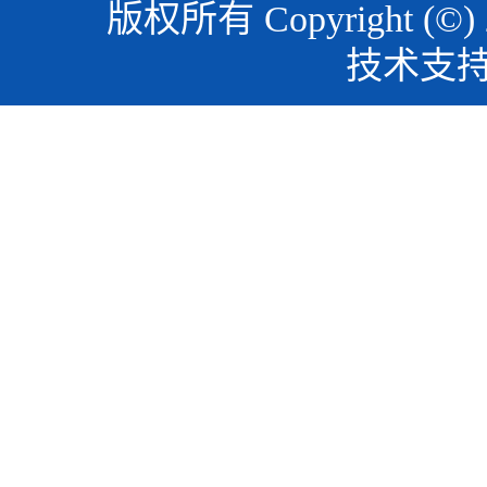
版权所有 Copyright (©)
技术支