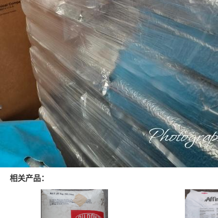
相关产品：