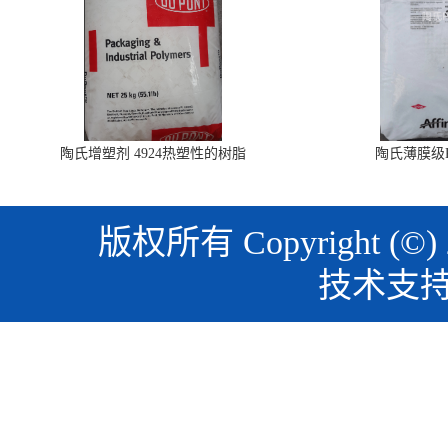
陶氏增塑剂 4924热塑性的树脂
陶氏薄膜级PO
版权所有 Copyright (©)
技术支