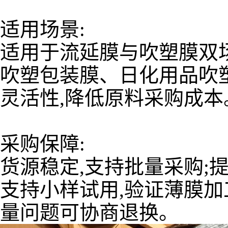
适用场景:
适用于流延膜与吹塑膜双
吹塑包装膜、日化用品吹
灵活性,降低原料采购成本
采购保障:
货源稳定,支持批量采购;
支持小样试用,验证薄膜加
量问题可协商退换。