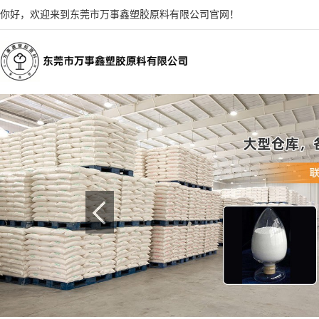
你好，欢迎来到东莞市万事鑫塑胶原料有限公司官网！