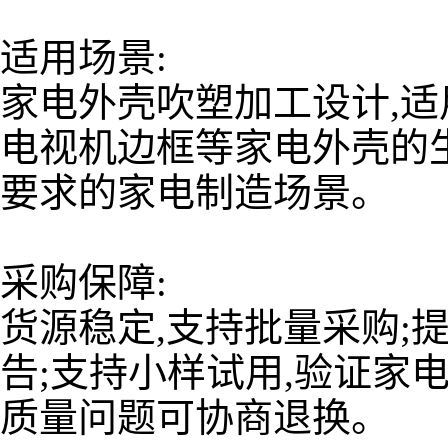
适用场景:
家电外壳吹塑加工设计,
电视机边框等家电外壳的
要求的家电制造场景。
采购保障:
货源稳定,支持批量采购;
告;支持小样试用,验证家
质量问题可协商退换。