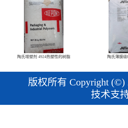
陶氏增塑剂 4924热塑性的树脂
陶氏薄膜级PO
版权所有 Copyright (©)
技术支