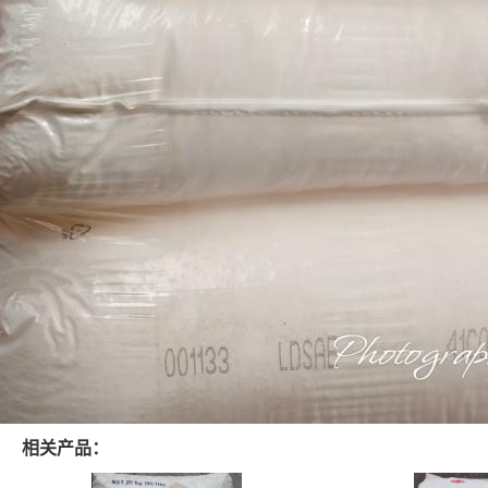
相关产品：