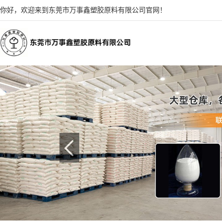
你好，欢迎来到东莞市万事鑫塑胶原料有限公司官网！