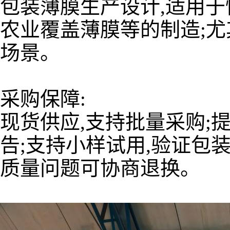
包装薄膜生产设计,适用
农业覆盖薄膜等的制造;
场景。
采购保障:
现货供应,支持批量采购;
告;支持小样试用,验证包
质量问题可协商退换。