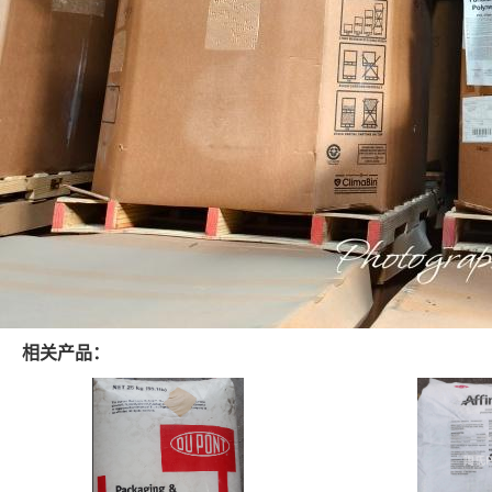
相关产品：