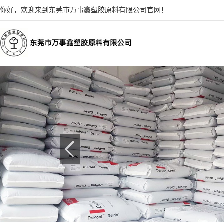
你好，欢迎来到东莞市万事鑫塑胶原料有限公司官网！