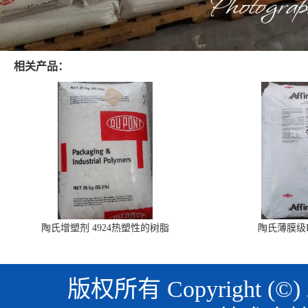
相关产品：
陶氏增塑剂 4924热塑性的树脂
陶氏薄膜级PO
版权所有 Copyright (©)