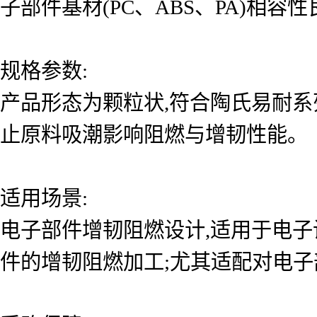
子部件基材(PC、ABS、PA)相
规格参数:
产品形态为颗粒状,符合陶氏易耐系列
止原料吸潮影响阻燃与增韧性能。
适用场景:
电子部件增韧阻燃设计,适用于电
件的增韧阻燃加工;尤其适配对电