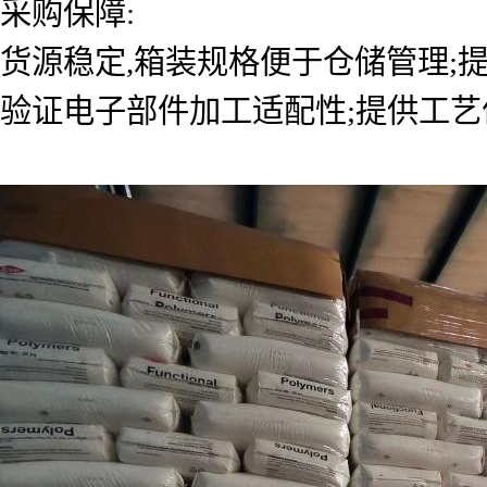
采购保障:
货源稳定,箱装规格便于仓储管理;
验证电子部件加工适配性;提供工艺