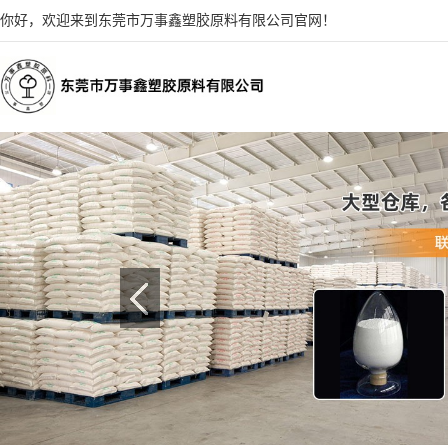
你好，欢迎来到东莞市万事鑫塑胶原料有限公司官网！