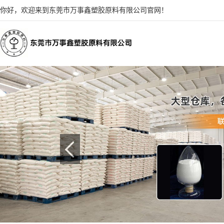
你好，欢迎来到东莞市万事鑫塑胶原料有限公司官网！