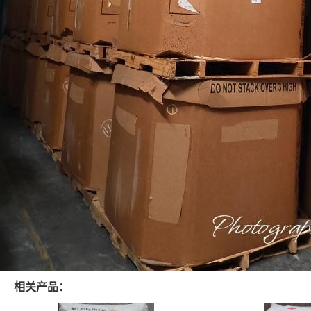
相关产品：