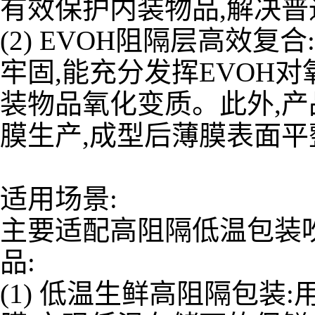
有效保护内装物品,解决
(2) EVOH阻隔层高效
牢固,能充分发挥EVOH
装物品氧化变质。此外,产
膜生产,成型后薄膜表面
适用场景:
主要适配高阻隔低温包装
品:
(1) 低温生鲜高阻隔包