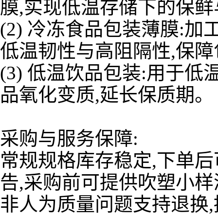
膜,实现低温存储下的保鲜
(2) 冷冻食品包装薄膜:
低温韧性与高阻隔性,保
(3) 低温饮品包装:用于
品氧化变质,延长保质期。
采购与服务保障:
常规规格库存稳定,下单后
告,采购前可提供吹塑小样
非人为质量问题支持退换