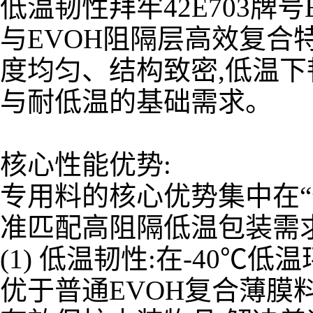
低温韧性拜牢42E703牌
与EVOH阻隔层高效复合
度均匀、结构致密,低温下
与耐低温的基础需求。
核心性能优势:
专用料的核心优势集中在“优
准匹配高阻隔低温包装需
(1) 低温韧性:在-40
优于普通EVOH复合薄膜