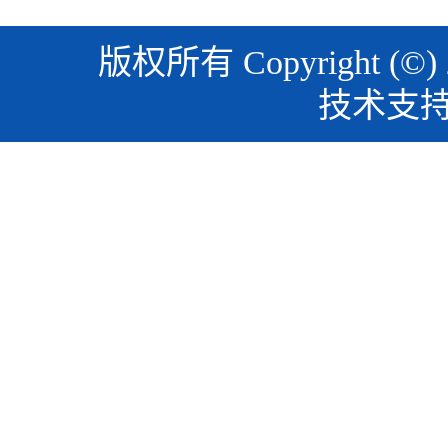
版权所有 Copyright (©)
技术支