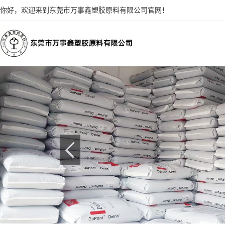
你好，欢迎来到东莞市万事鑫塑胶原料有限公司官网！