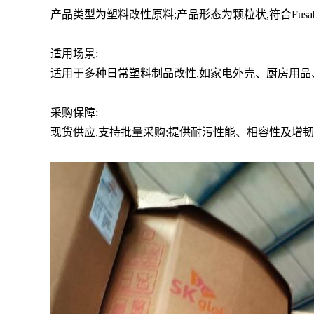
产品类型为塑料改性原料;产品形态为颗粒状,符合Fusa
适用场景:
适用于多种日常塑料制品改性,如家电外壳、厨房用品
采购保障:
现货供应,支持批量采购;提供耐污性能、相容性及增韧