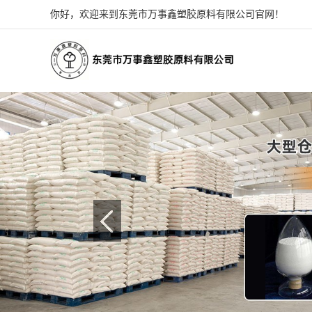
你好，欢迎来到东莞市万事鑫塑胶原料有限公司官网！