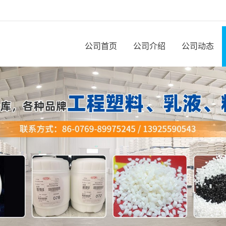
公司首页
公司介绍
公司动态