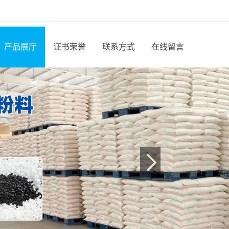
产品展厅
证书荣誉
联系方式
在线留言