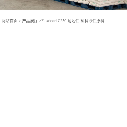
：
网站首页
>
产品展厅
>
Fusabond C250 耐污性 塑料改性原料