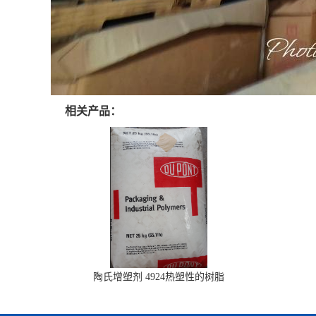
相关产品：
陶氏增塑剂 4924热塑性的树脂