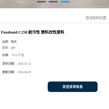
您当前的位置
Fusabond C250 耐污性 塑料改性原料
品牌：
陶氏
货号：
207
价格：
￥32/千克
发布日期：
2026-01-22
更新日期：
2026-08-05
发送咨询信息