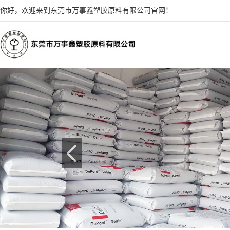
你好，欢迎来到东莞市万事鑫塑胶原料有限公司官网！