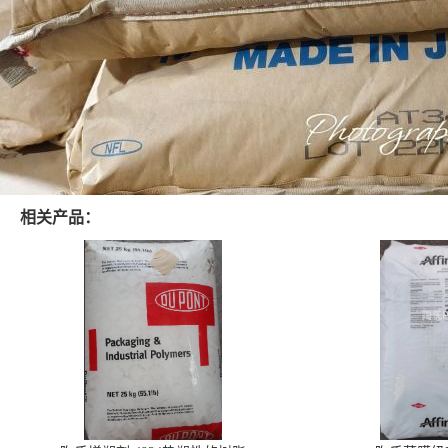
相关产品：