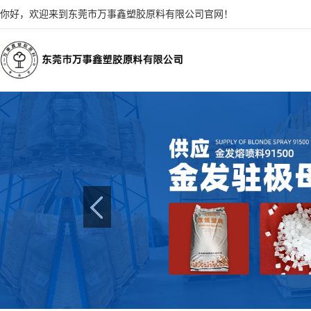
你好，欢迎来到东莞市万事鑫塑胶原料有限公司官网！