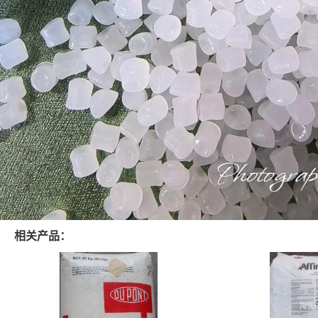
相关产品：