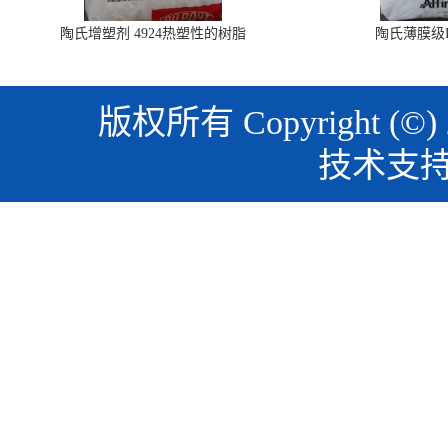
陶氏增塑剂 4924热塑性的树脂
陶氏薄膜级PO
版权所有 Copyright (©)
技术支