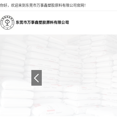
你好，欢迎来到东莞市万事鑫塑胶原料有限公司官网！