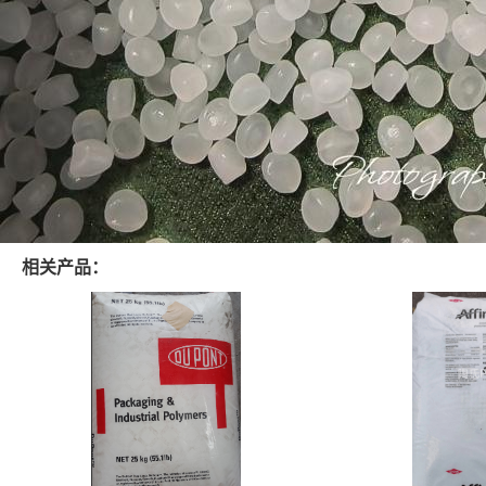
相关产品：