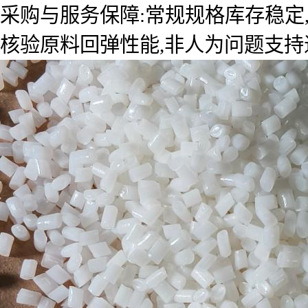
采购与服务保障:常规规格库存稳定
核验原料回弹性能,非人为问题支持