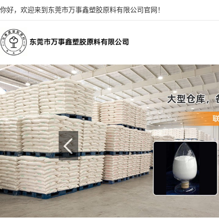
你好，欢迎来到东莞市万事鑫塑胶原料有限公司官网！