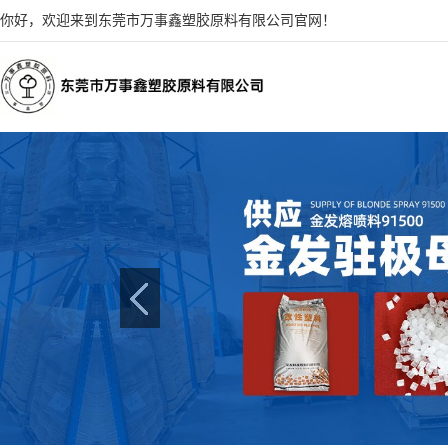
你好，欢迎来到东莞市万事鑫塑胶原料有限公司官网！