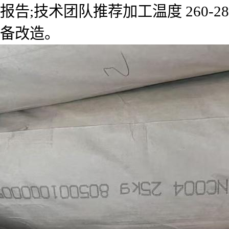
报告;技术团队推荐加工温度 260-2
备改造。