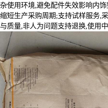
杂使用环境,避免配件失效影响内饰
缩短生产采购周期;支持试样服务,
与质量,非人为问题支持退换,使用中