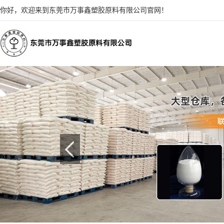
你好，欢迎来到东莞市万事鑫塑胶原料有限公司官网！