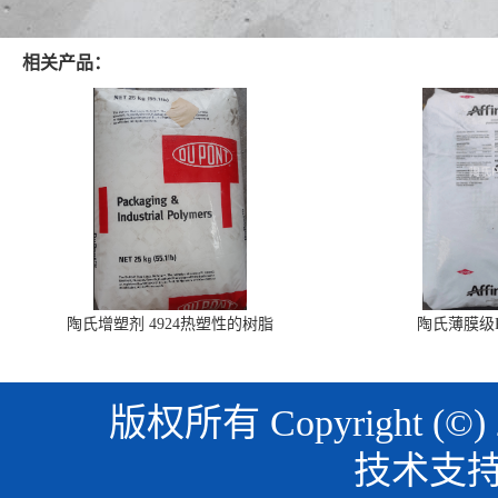
相关产品：
陶氏增塑剂 4924热塑性的树脂
陶氏薄膜级PO
版权所有 Copyright (©)
技术支