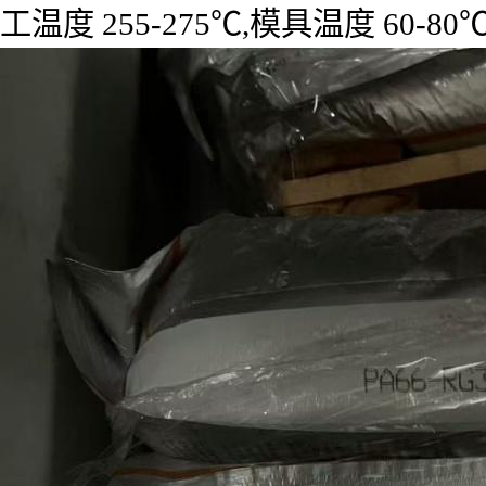
工温度 255-275℃,模具温度 60-