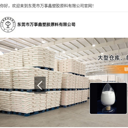
你好，欢迎来到东莞市万事鑫塑胶原料有限公司官网！