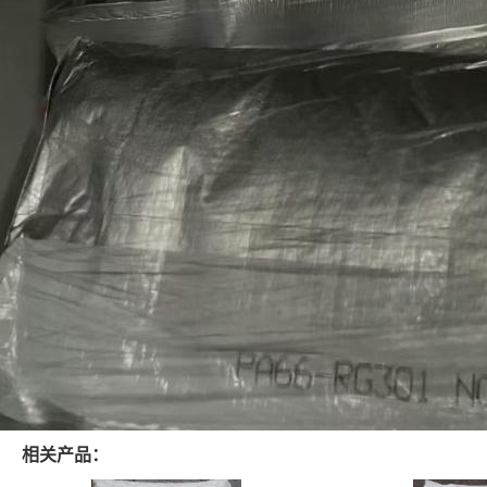
相关产品：