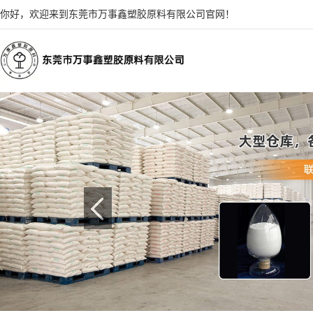
你好，欢迎来到东莞市万事鑫塑胶原料有限公司官网！