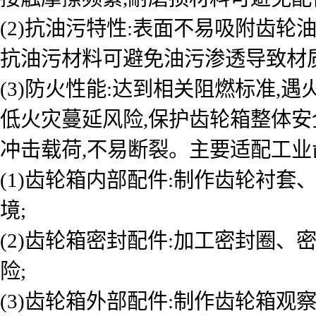
(2)抗油污特性:表面不易吸附齿轮
抗油污材料可避免油污渗透导致材质
(3)防火性能:达到相关阻燃标准,
低火灾蔓延风险,保护齿轮箱整体安
冲击载荷,不易断裂。主要适配工业
(1)齿轮箱内部配件:制作齿轮衬
境;
(2)齿轮箱密封配件:加工密封圈、
险;
(3)齿轮箱外部配件:制作齿轮箱