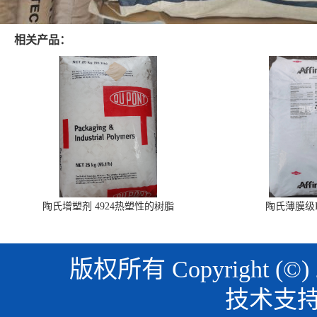
相关产品：
陶氏增塑剂 4924热塑性的树脂
陶氏薄膜级PO
版权所有 Copyright (©)
技术支