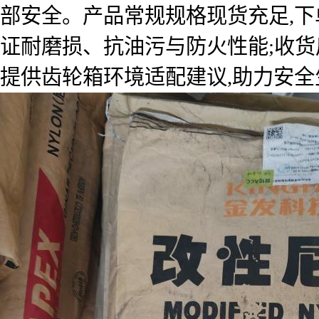
部安全。产品常规规格现货充足,下
证耐磨损、抗油污与防火性能;收货
提供齿轮箱环境适配建议,助力安全