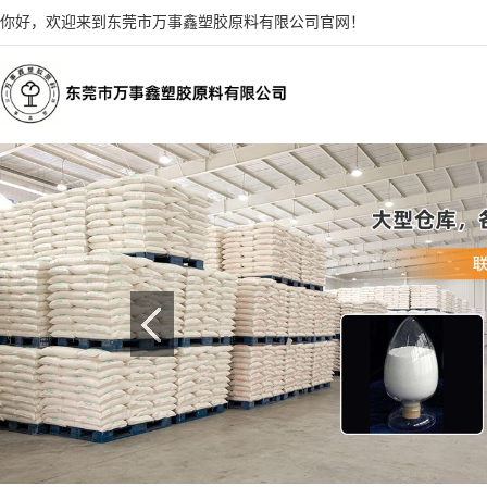
你好，欢迎来到东莞市万事鑫塑胶原料有限公司官网！