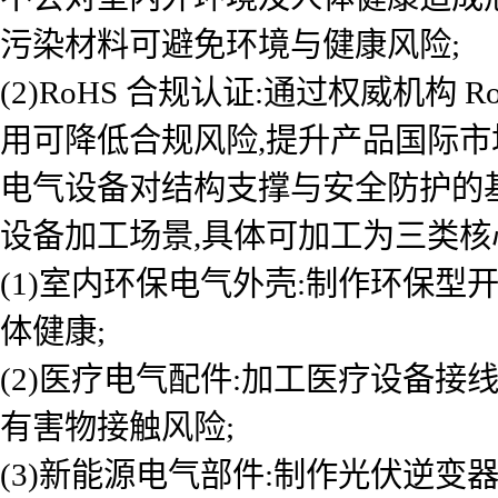
污染材料可避免环境与健康风险;
(2)RoHS 合规认证:通过权威机构
用可降低合规风险,提升产品国际市
电气设备对结构支撑与安全防护的
设备加工场景,具体可加工为三类核
(1)室内环保电气外壳:制作环保
体健康;
(2)医疗电气配件:加工医疗设备接
有害物接触风险;
(3)新能源电气部件:制作光伏逆