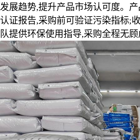
发展趋势,提升产品市场认可度。产品
认证报告,采购前可验证污染指标;
队提供环保使用指导,采购全程无顾