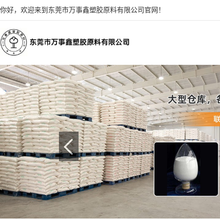
你好，欢迎来到东莞市万事鑫塑胶原料有限公司官网！