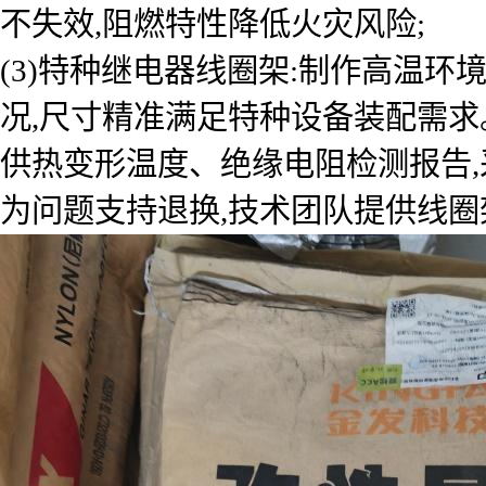
不失效,阻燃特性降低火灾风险;
(3)特种继电器线圈架:制作高温
况,尺寸精准满足特种设备装配需求
供热变形温度、绝缘电阻检测报告,
为问题支持退换,技术团队提供线圈