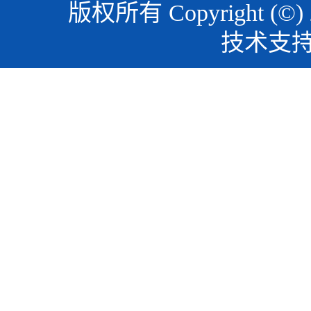
版权所有 Copyright (©)
技术支