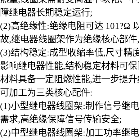
障继电器长期稳定运行;
(2)高绝缘性:绝缘电阻可达 101
故,继电器线圈架作为绝缘核心部件
(3)结构稳定:成型收缩率低,尺寸
影响继电器性能,结构稳定材料可保
材料具备一定阻燃性能,进一步提升
可加工为三类核心配件:
(1)小型继电器线圈架:制作信号
需求,高绝缘保障信号传输安全;
(2)中型继电器线圈架:加工功率