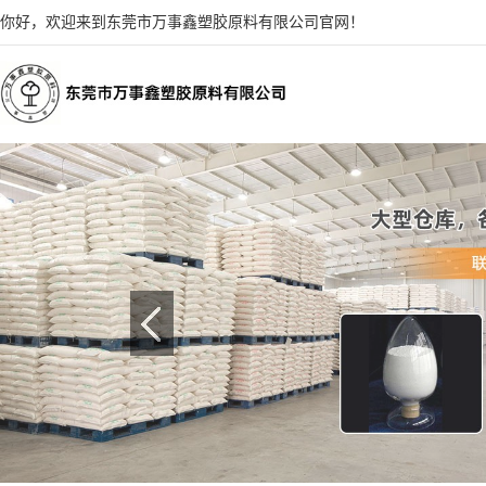
你好，欢迎来到东莞市万事鑫塑胶原料有限公司官网！