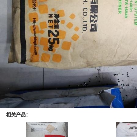
相关产品：