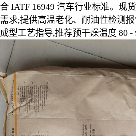
合 IATF 16949 汽车行业标准。现
需求;提供高温老化、耐油性检测报
成型工艺指导,推荐预干燥温度 80 - 9