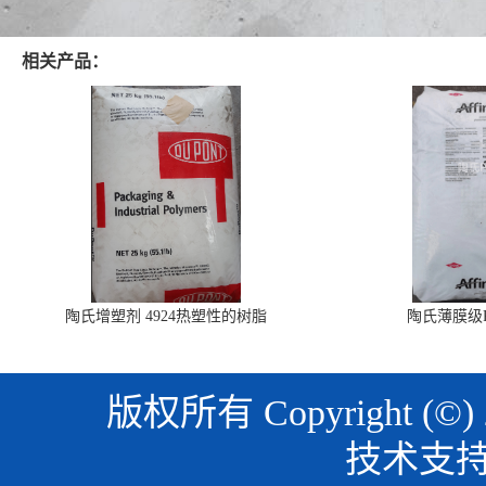
相关产品：
陶氏增塑剂 4924热塑性的树脂
陶氏薄膜级PO
版权所有 Copyright (©)
技术支