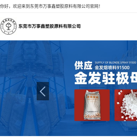
你好，欢迎来到东莞市万事鑫塑胶原料有限公司官网！