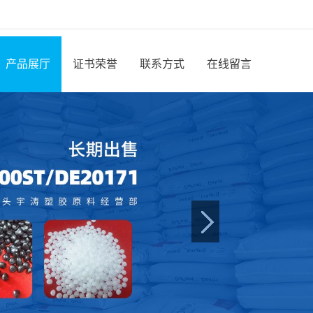
产品展厅
证书荣誉
联系方式
在线留言