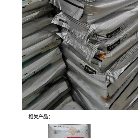
相关产品：