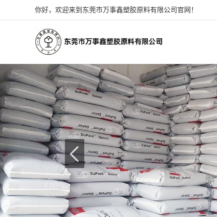
你好，欢迎来到东莞市万事鑫塑胶原料有限公司官网！