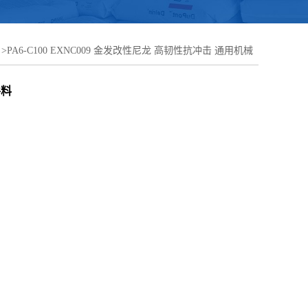
>
PA6-C100 EXNC009 金发改性尼龙 高韧性抗冲击 通用机械
件料