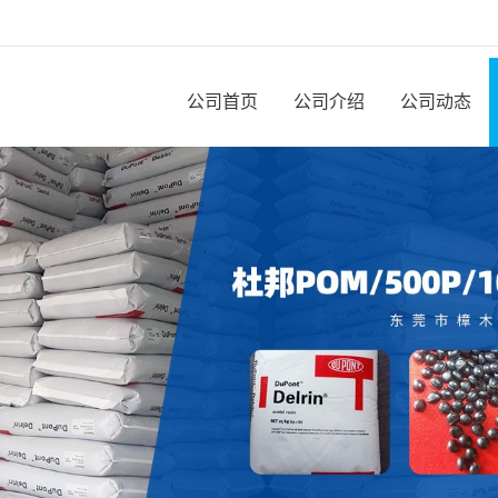
公司首页
公司介绍
公司动态