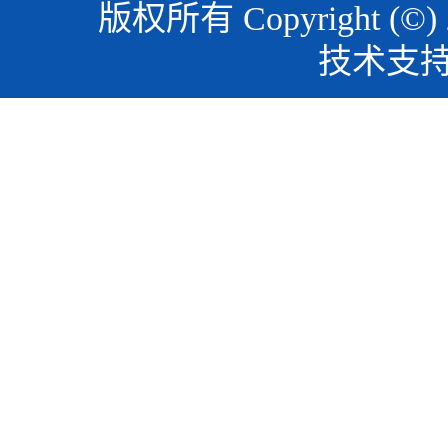
版权所有 Copyright (©)
技术支