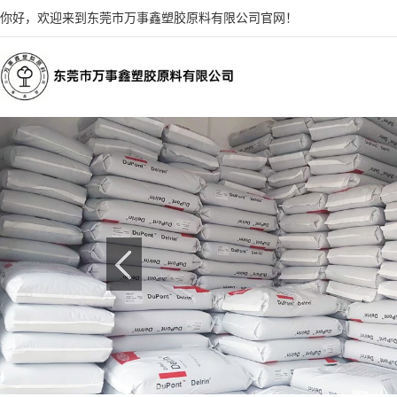
你好，欢迎来到东莞市万事鑫塑胶原料有限公司官网！