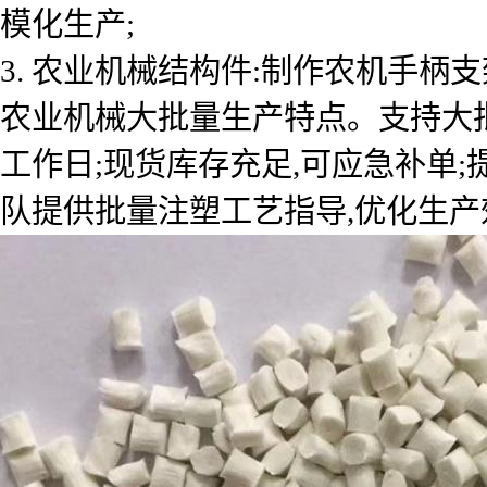
模化生产;
3. 农业机械结构件:制作农机手柄
农业机械大批量生产特点。支持大批量采
工作日;现货库存充足,可应急补单
队提供批量注塑工艺指导,优化生