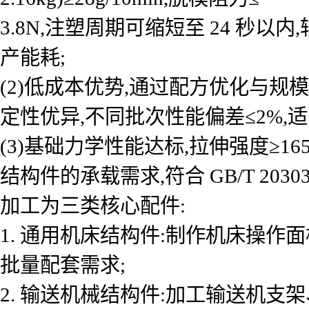
3.8N,注塑周期可缩短至 24 秒以内
产能耗;
(2)低成本优势,通过配方优化与规模
定性优异,不同批次性能偏差≤2%,
(3)基础力学性能达标,拉伸强度≥16
结构件的承载需求,符合 GB/T 2
加工为三类核心配件:
1. 通用机床结构件:制作机床操作
批量配套需求;
2. 输送机械结构件:加工输送机支