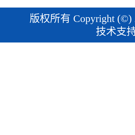
版权所有 Copyright (©)
技术支