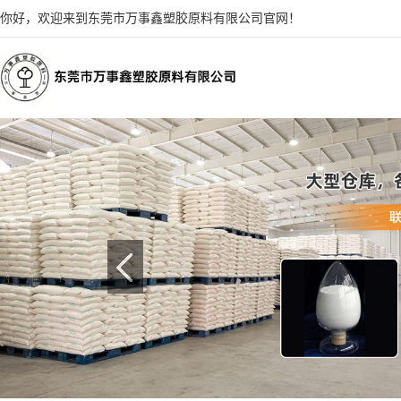
你好，欢迎来到东莞市万事鑫塑胶原料有限公司官网！