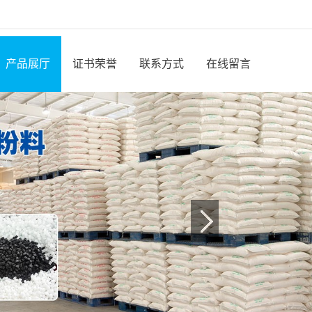
产品展厅
证书荣誉
联系方式
在线留言