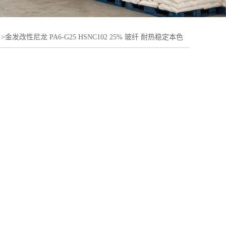
>
金发改性尼龙 PA6-G25 HSNC102 25% 玻纤 耐热稳定本色