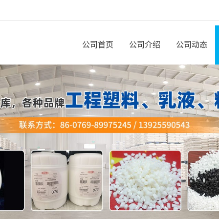
公司首页
公司介绍
公司动态