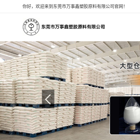
你好，欢迎来到东莞市万事鑫塑胶原料有限公司官网！