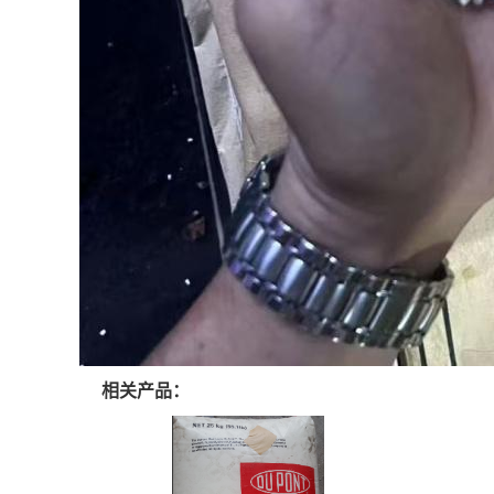
相关产品：