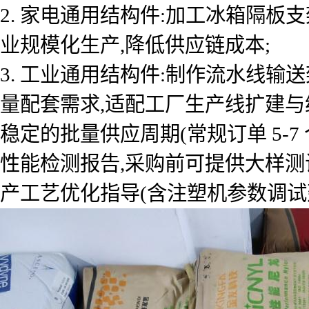
2. 家电通用结构件:加工冰箱隔板
业规模化生产,降低供应链成本;
3. 工业通用结构件:制作流水线输
量配套需求,适配工厂生产线扩建与维护
稳定的批量供应周期(常规订单 5-
性能检测报告,采购前可提供大样测
产工艺优化指导(含注塑机参数调试