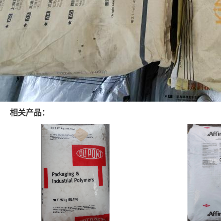
相关产品：