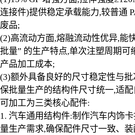
连接件)提供稳定承载能力,较普通 P
废品;
(2)高流动方面,熔融流动性优异,
批量” 的生产特点,单次注塑周期可缩短
产品加工成本;
(3)额外具备良好的尺寸稳定性与批次
保批量生产的结构件尺寸统一,适配
可加工为三类核心配件:
1. 汽车通用结构件:制作汽车内饰卡
量生产需求,确保配件尺寸一致、装