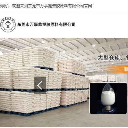
你好，欢迎来到东莞市万事鑫塑胶原料有限公司官网！