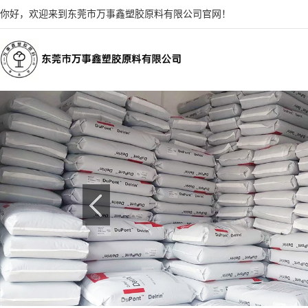
你好，欢迎来到东莞市万事鑫塑胶原料有限公司官网！