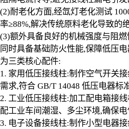
(2)耐老化方面,经氙灯老化测试 100
率≥88%,解决传统原料老化导致的
(3)额外具备良好的机械强度与阻燃性
同时具备基础防火性能,保障低压电
为三类核心配件:
1. 家用低压接线柱:制作空气开关
需求,符合 GB/T 14048 低压电器标准
2. 工业低压接线柱:加工配电箱接线
配工业车间潮湿、多尘环境,确保电
3. 电子设备接线柱:制作小型电器