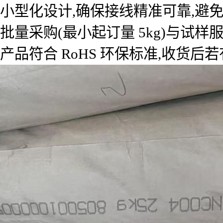
小型化设计,确保接线精准可靠,避免
批量采购(最小起订量 5kg)与试
产品符合 RoHS 环保标准,收货后