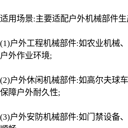
适用场景:主要适配户外机械部件生
(1)户外工程机械部件:如农业机
户外作业环境;
(2)户外休闲机械部件:如高尔夫
保障户外耐久性;
(3)户外安防机械部件:如门禁设