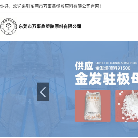
你好，欢迎来到东莞市万事鑫塑胶原料有限公司官网！