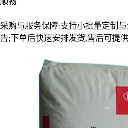
顺畅
采购与服务保障:支持小批量定制与
告;下单后快速安排发货,售后可提