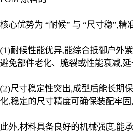
核心优势为 “耐候” 与 “尺寸稳”
(1)耐候性能优异,能综合抵御户
避免部件老化、脆裂或性能衰减,延
(2)尺寸稳定性突出,成型后能长
化,稳定的尺寸精度可确保装配牢固
此外,材料具备良好的机械强度,能