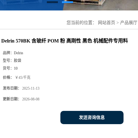
您当前的位置：
网站首页
>
产品展厅
Delrin 570BK 含玻纤 POM 粉 高刚性 黑色 机械配件专用料
品牌：
Delrin
型号：
胶袋
货号：
10
价格：
￥45/千克
发布日期：
2025-11-13
更新日期：
2026-08-08
发送咨询信息