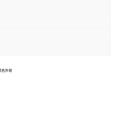
与黑色外观