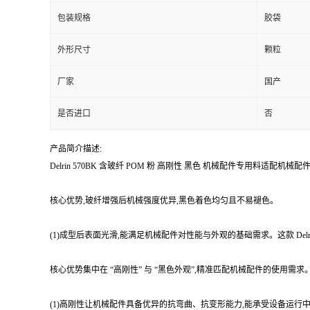
包装规格
胶袋
外形尺寸
颗粒
厂家
国产
是否进口
否
产品简介描述:
Delrin 570BK 含玻纤 POM 粉 高刚性 黑色 机械配件专用料适配机械
核心优势,玻纤增强后机械强度优异,黑色着色均匀且不易褪色。
(1)成型后表面光滑,能满足机械配件对性能与外观的基础需求。这款 Delrin 
核心优势集中在 “高刚性” 与 “黑色外观”,精准匹配机械配件的使用需求
(1)高刚性让机械配件具备优异的抗弯曲、抗变形能力,能承受设备运行