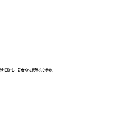
,验证刚性、着色均匀度等核心参数;