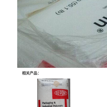
相关产品：