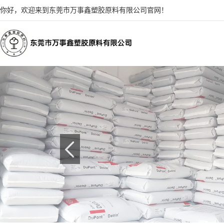
你好，欢迎来到东莞市万事鑫塑胶原料有限公司官网！