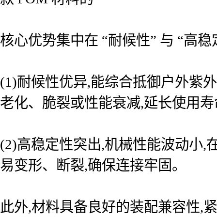
核心优势集中在 “耐候性” 与 “
(1)耐候性优异,能综合抵御户外
老化、脆裂或性能衰减,延长使用寿
(2)高稳定性突出,机械性能波动
易变形、断裂,确保连接牢固。
此外,材料具备良好的装配兼容性,