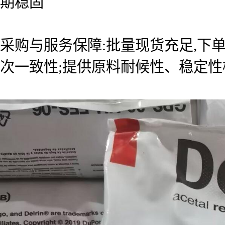
期稳固
采购与服务保障:批量现货充足,下
次一致性;提供原料耐候性、稳定性