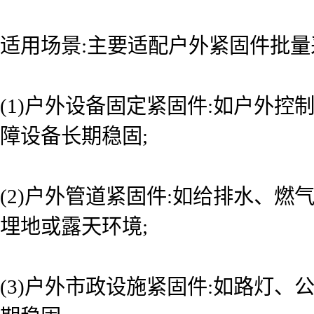
适用场景:主要适配户外紧固件批量
(1)户外设备固定紧固件:如户外
障设备长期稳固;
(2)户外管道紧固件:如给排水、
埋地或露天环境;
(3)户外市政设施紧固件:如路灯