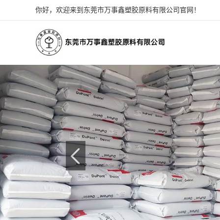
你好，欢迎来到东莞市万事鑫塑胶原料有限公司官网！