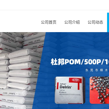
公司首页
公司介绍
公司动态