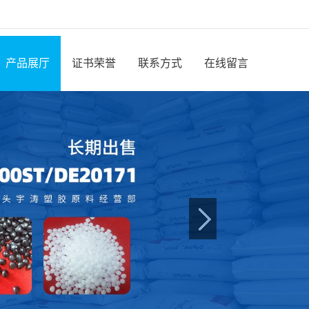
产品展厅
证书荣誉
联系方式
在线留言