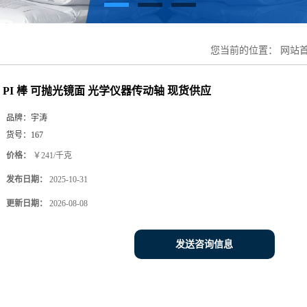
您当前的位置：
网站
PI 棒 可抛光镜面 光学仪器传动轴 现货供应
品牌：
宇涛
货号：
167
价格：
￥241/千克
发布日期：
2025-10-31
更新日期：
2026-08-08
发送咨询信息