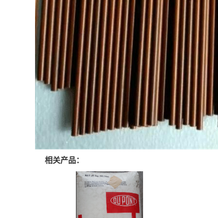
相关产品：