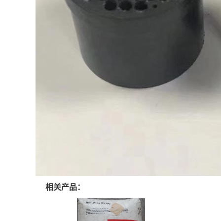
相关产品：