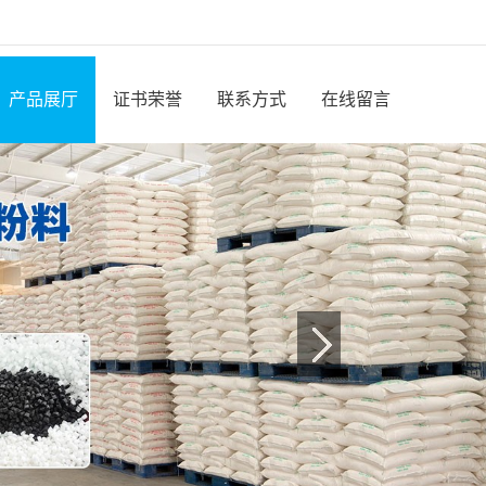
产品展厅
证书荣誉
联系方式
在线留言