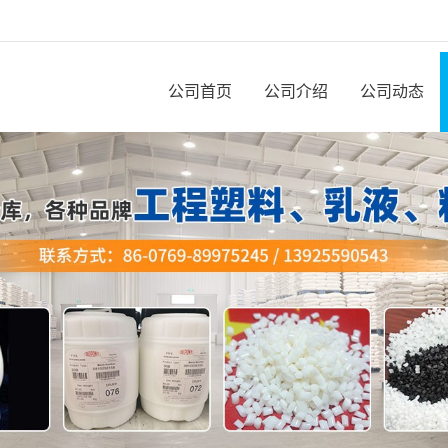
公司首页
公司介绍
公司动态