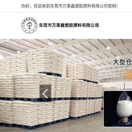
你好，欢迎来到东莞市万事鑫塑胶原料有限公司官网！