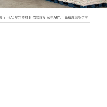
展厅
>
PAI 塑料棒材 阻燃易焊接 家电配件用 高精度现货供应