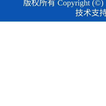
版权所有 Copyright (©)
技术支