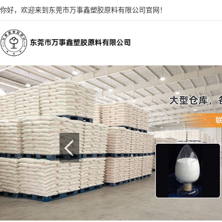
你好，欢迎来到东莞市万事鑫塑胶原料有限公司官网！