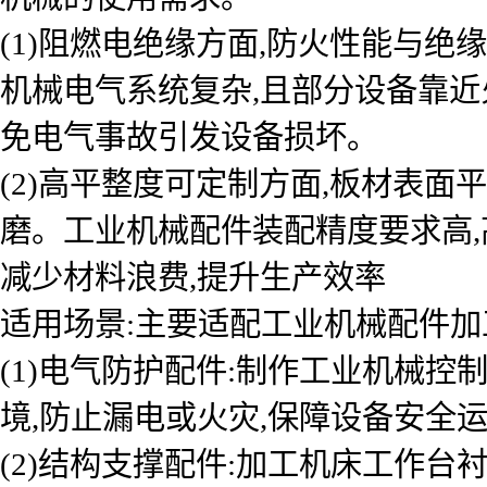
(1)阻燃电绝缘方面,防火性能与
机械电气系统复杂,且部分设备靠近
免电气事故引发设备损坏。
(2)高平整度可定制方面,板材表面平
磨。工业机械配件装配精度要求高,
减少材料浪费,提升生产效率
适用场景:主要适配工业机械配件加
(1)电气防护配件:制作工业机械
境,防止漏电或火灾,保障设备安全
(2)结构支撑配件:加工机床工作