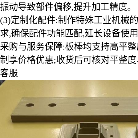
振动导致部件偏移,提升加工精度。
(3)定制化配件:制作特殊工业机
求,确保配件功能匹配,延长设备使
采购与服务保障:板棒均支持高平整
制享价格优惠;收货后可核对平整度
客服