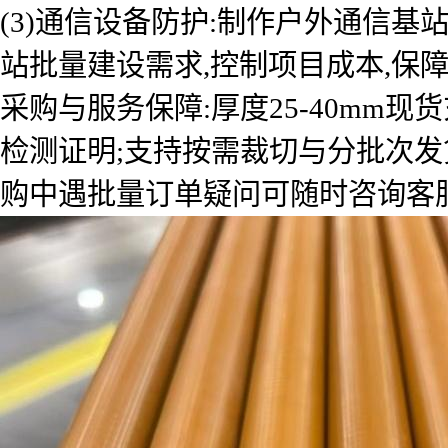
(3)通信设备防护:制作户外通信
站批量建设需求,控制项目成本,保
采购与服务保障:厚度25-40mm
检测证明;支持按需裁切与分批次发
购中遇批量订单疑问可随时咨询客