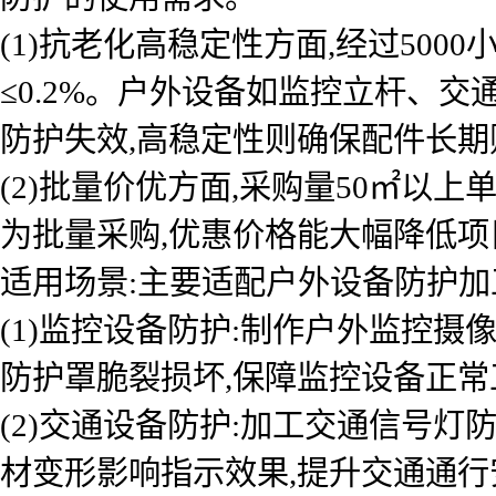
(1)抗老化高稳定性方面,经过50
≤0.2%。户外设备如监控立杆、
防护失效,高稳定性则确保配件长期
(2)批量价优方面,采购量50㎡以
为批量采购,优惠价格能大幅降低项
适用场景:主要适配户外设备防护加
(1)监控设备防护:制作户外监控摄
防护罩脆裂损坏,保障监控设备正常
(2)交通设备防护:加工交通信号
材变形影响指示效果,提升交通通行