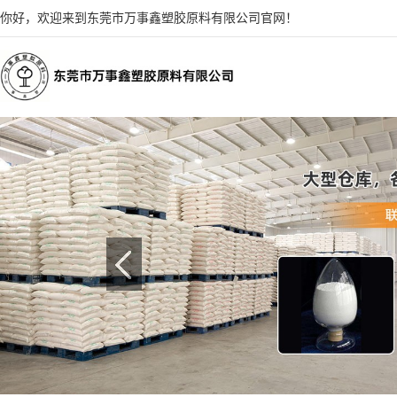
你好，欢迎来到东莞市万事鑫塑胶原料有限公司官网！