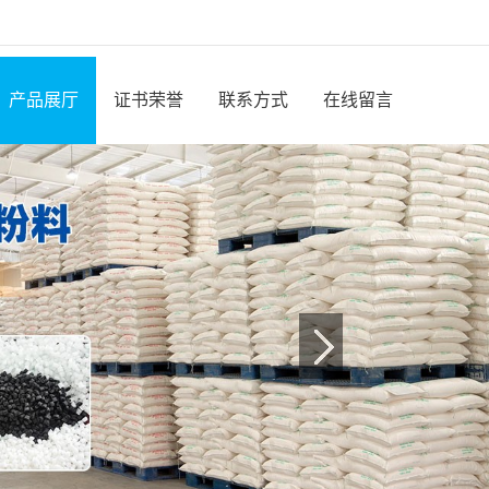
产品展厅
证书荣誉
联系方式
在线留言