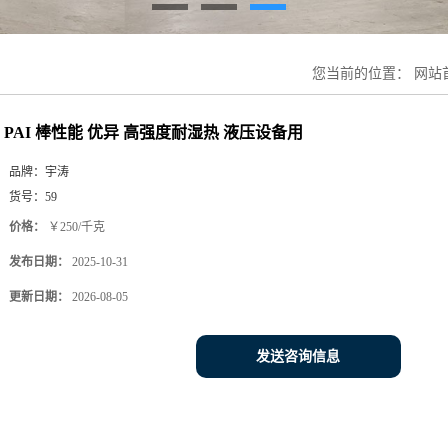
您当前的位置：
网站
PAI 棒性能 优异 高强度耐湿热 液压设备用
品牌：
宇涛
货号：
59
价格：
￥250/千克
发布日期：
2025-10-31
更新日期：
2026-08-05
发送咨询信息