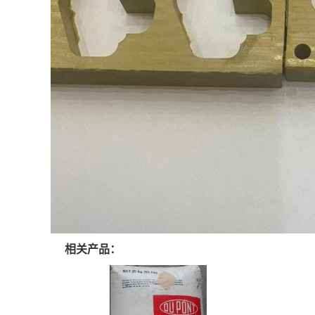
相关产品：