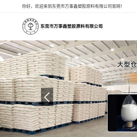
你好，欢迎来到东莞市万事鑫塑胶原料有限公司官网！