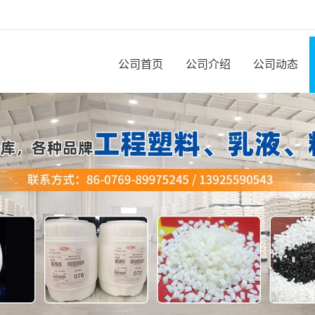
公司首页
公司介绍
公司动态