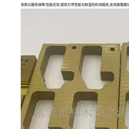
采购与服务保障:性能优异,提供力学性能与耐湿热检测报告;支持按需裁