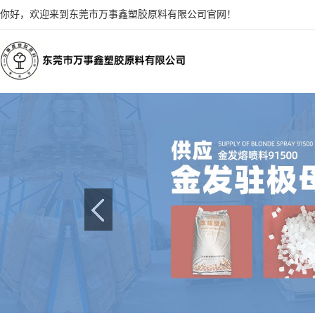
你好，欢迎来到东莞市万事鑫塑胶原料有限公司官网！