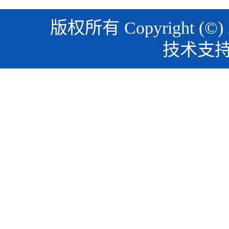
版权所有 Copyright (©)
技术支