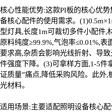
核心性能优势:这款PI板的核心优势集
备核心配件的使用需求。(1)0.5m
型灯具,长度1m可裁切多件小配件,
原料纯度≥99.9%,气泡率≤0.01
要求高,杂质会影响光线折射、导致
件强度下降。(3)可拿样方面,1-5
证质量”痛点,降低采购风险。此外,
光材料。
适用场景:主要适配照明设备核心配件加