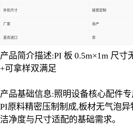
外形尺寸
接受定制
厂家
自产
是否进口
否
产品简介描述:PI 板 0.5m×1m
+可拿样双满足
产品基础信息:照明设备核心配件专用
PI原料精密压制制成,板材无气泡
洁净度与尺寸适配的基础需求。